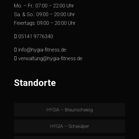
Mo. – Fr.: 07:00 – 22:00 Uhr
Sa. & So.: 09:00 – 20:00 Uhr
Feiertags: 09:00 – 20:00 Uhr
05141 9776340
info@hygia-fitness.de
verwaltung@hygia-fitness.de
Standorte
HYGIA – Braunschweig
HYGIA – Schwülper