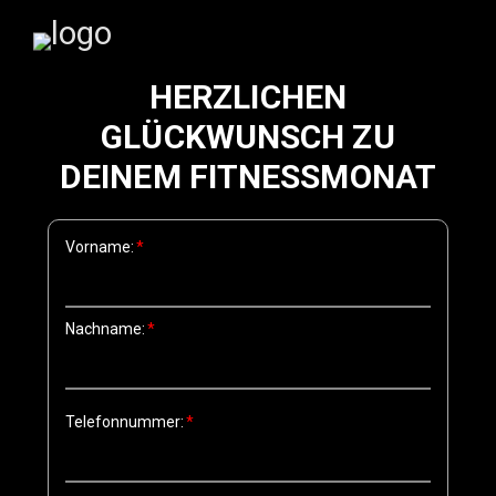
HERZLICHEN
GLÜCKWUNSCH ZU
DEINEM FITNESSMONAT
Vorname:
Nachname:
Telefonnummer: