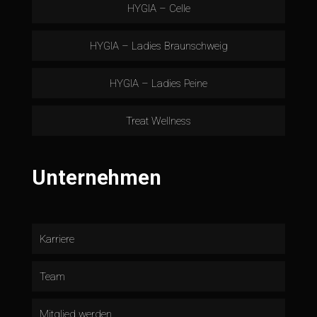
HYGIA – Celle
HYGIA – Ladies Braunschweig
HYGIA – Ladies Peine
Treat Wellness
Unternehmen
Karriere
Team
Mitglied werden