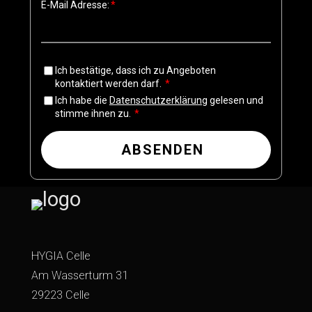
E-Mail Adresse:
Ich bestätige, dass ich zu Angeboten
kontaktiert werden darf.
Ich habe die
Datenschutzerklärung
gelesen und
stimme ihnen zu.
ABSENDEN
HYGIA Celle
Am Wasserturm 31
29223 Celle