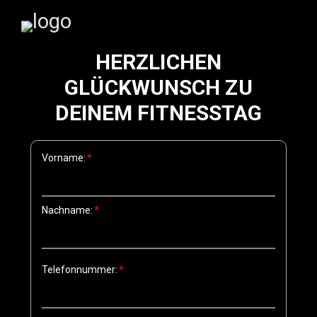
HERZLICHEN
GLÜCKWUNSCH ZU
DEINEM FITNESSTAG
Vorname:
Nachname:
Telefonnummer: