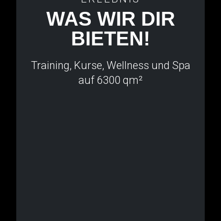
WAS WIR DIR
BIETEN!
Training, Kurse, Wellness und Spa
auf 6300 qm²