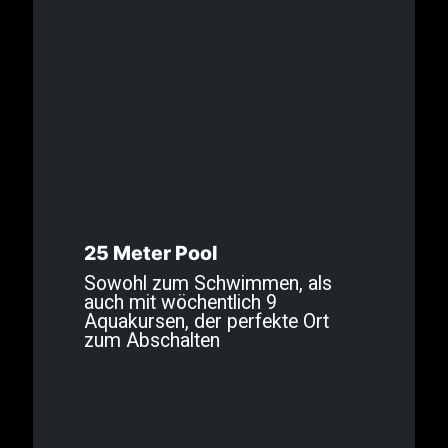
25 Meter Pool
Sowohl zum Schwimmen, als
auch mit wöchentlich 9
Aquakursen, der perfekte Ort
zum Abschalten