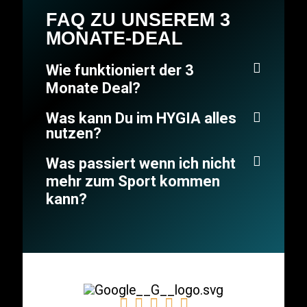
FAQ ZU UNSEREM 3
MONATE-DEAL
Wie funktioniert der 3
Monate Deal?
Was kann Du im HYGIA alles
nutzen?
Was passiert wenn ich nicht
mehr zum Sport kommen
kann?