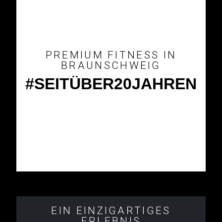
PREMIUM FITNESS IN
BRAUNSCHWEIG
#SEITÜBER20JAHREN
EIN EINZIGARTIGES
ERLEBNIS