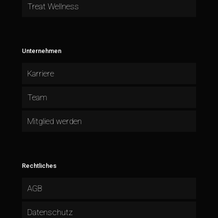
Treat Wellness
Unternehmen
Karriere
Team
Mitglied werden
Rechtliches
AGB
Datenschutz