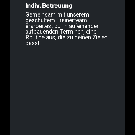
Indiv. Betreuung
Gemeinsam mit unserem
geschultem Trainerteam
erarbeitest du, in aufeinander
aufbauenden Terminen, eine
Routine aus, die zu deinen Zielen
passt