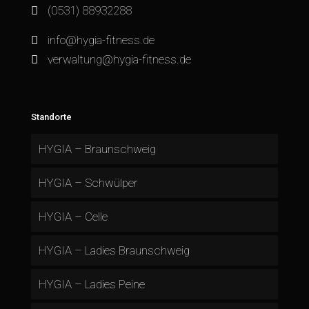
(0531) 88932288
info@hygia-fitness.de
verwaltung@hygia-fitness.de
Standorte
HYGIA – Braunschweig
HYGIA – Schwülper
HYGIA – Celle
HYGIA – Ladies Braunschweig
HYGIA – Ladies Peine