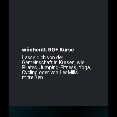
wöchentl. 90+ Kurse
Lasse dich von der
Gemeinschaft in Kursen, wie
Pilates, Jumping-Fitness, Yoga,
Cycling oder von LesMills
mitreißen