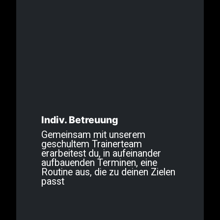
Indiv. Betreuung
Gemeinsam mit unserem
geschultem Trainerteam
erarbeitest du, in aufeinander
aufbauenden Terminen, eine
Routine aus, die zu deinen Zielen
passt