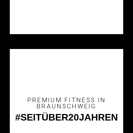
PREMIUM FITNESS IN
BRAUNSCHWEIG
#SEITÜBER20JAHREN