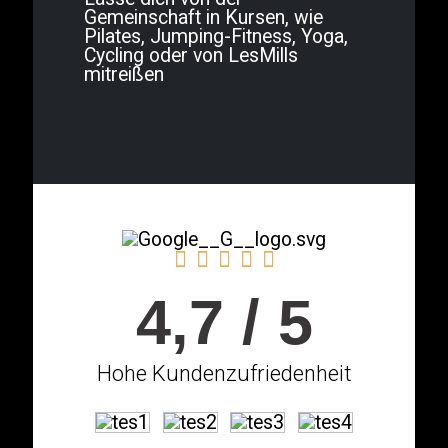
Gemeinschaft in Kursen, wie
Pilates, Jumping-Fitness, Yoga,
Cycling oder von LesMills
mitreißen
4,7 / 5
Hohe Kundenzufriedenheit