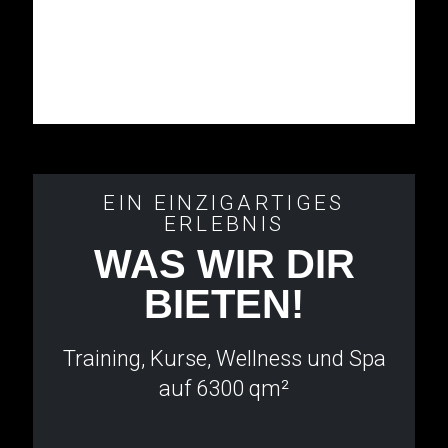
EIN EINZIGARTIGES
ERLEBNIS
WAS WIR DIR
BIETEN!
Training, Kurse, Wellness und Spa
auf 6300 qm²