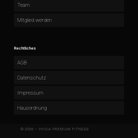
Team
Mitglied werden
Rechtliches
AGB
Datenschutz
Impressum
Hausordnung
© 2026 – HYGIA PREMIUM FITNESS