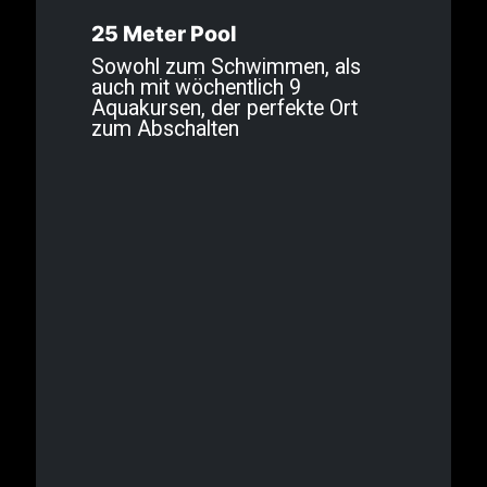
25 Meter Pool
Sowohl zum Schwimmen, als
auch mit wöchentlich 9
Aquakursen, der perfekte Ort
zum Abschalten