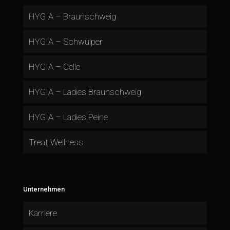
HYGIA – Braunschweig
HYGIA – Schwülper
HYGIA – Celle
HYGIA – Ladies Braunschweig
HYGIA – Ladies Peine
Treat Wellness
Unternehmen
Karriere