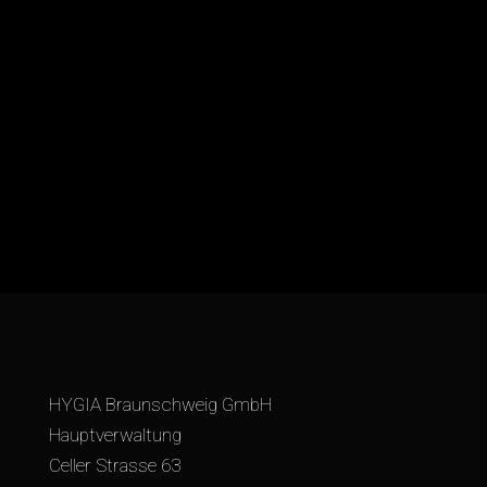
HYGIA Braunschweig GmbH
Hauptverwaltung
Celler Strasse 63