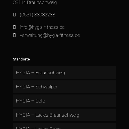
38114 Braunschweig
(0531) 88932288
info@hygia-fitness.de
verwaltung@hygia-fitness.de
Standorte
HYGIA – Braunschweig
HYGIA – Schwülper
HYGIA – Celle
HYGIA – Ladies Braunschweig