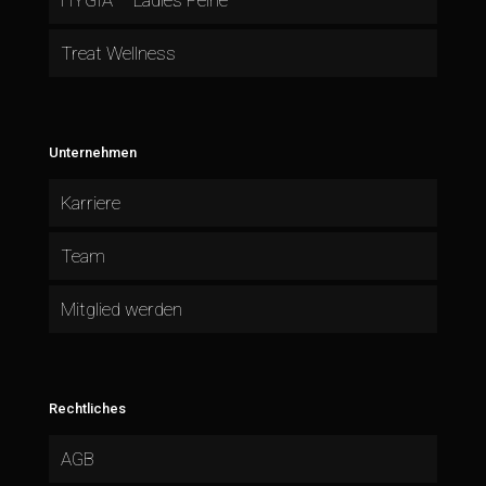
HYGIA – Ladies Peine
Treat Wellness
Unternehmen
Karriere
Team
Mitglied werden
Rechtliches
AGB